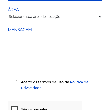
ÁREA
MENSAGEM
Aceito os termos de uso da
Política de
Privacidade
.