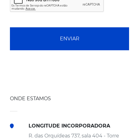
ENVIAR
ONDE ESTAMOS
LONGITUDE INCORPORADORA
R. das Orquídeas 737, sala 404 - Torre