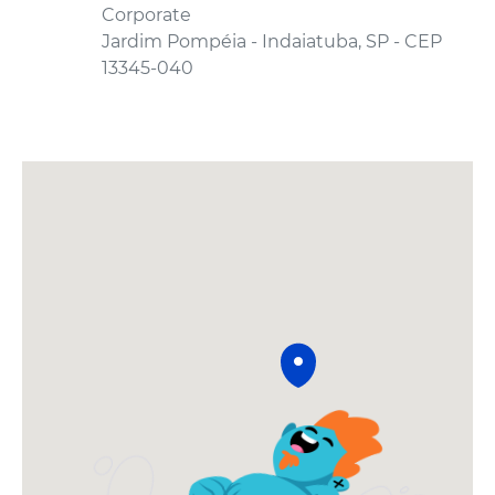
Corporate
Jardim Pompéia - Indaiatuba, SP - CEP
13345-040