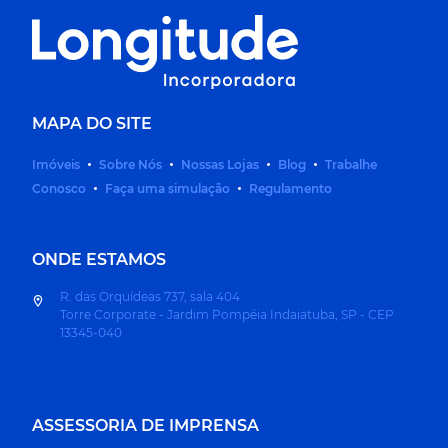
MAPA DO SITE
Imóveis
Sobre Nós
Nossas Lojas
Blog
Trabalhe
Conosco
Faça uma simulação
Regulamento
ONDE ESTAMOS
R. das Orquídeas 737, sala 404
Torre Corporate - Jardim Pompéia Indaiatuba, SP - CEP
13345-040
ASSESSORIA DE IMPRENSA