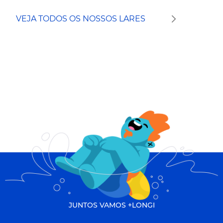
VEJA TODOS OS NOSSOS LARES
JUNTOS VAMOS +LONGI