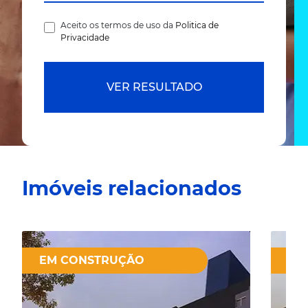
Aceito os termos de uso da
Politica de
Privacidade
VER RESULTADO
Imóveis relacionados
EM CONSTRUÇÃO
EM