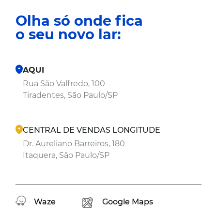
Olha só onde fica
o seu novo lar:
AQUI
Rua São Valfredo, 100
Tiradentes, São Paulo/SP
CENTRAL DE VENDAS LONGITUDE
Dr. Aureliano Barreiros, 180
Itaquera, São Paulo/SP
Waze
Google Maps