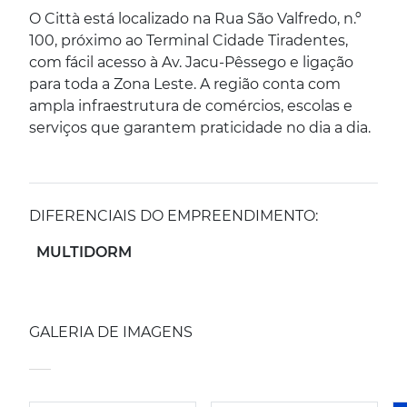
O Città está localizado na Rua São Valfredo, n.º
100, próximo ao Terminal Cidade Tiradentes,
com fácil acesso à Av. Jacu-Pêssego e ligação
para toda a Zona Leste. A região conta com
ampla infraestrutura de comércios, escolas e
serviços que garantem praticidade no dia a dia.
DIFERENCIAIS DO EMPREENDIMENTO:
MULTIDORM
GALERIA DE IMAGENS