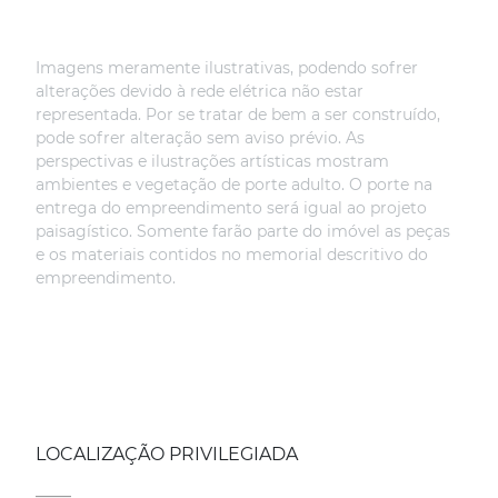
Imagens meramente ilustrativas, podendo sofrer
alterações devido à rede elétrica não estar
representada. Por se tratar de bem a ser construído,
pode sofrer alteração sem aviso prévio. As
perspectivas e ilustrações artísticas mostram
ambientes e vegetação de porte adulto. O porte na
entrega do empreendimento será igual ao projeto
paisagístico. Somente farão parte do imóvel as peças
e os materiais contidos no memorial descritivo do
empreendimento.
LOCALIZAÇÃO PRIVILEGIADA
____