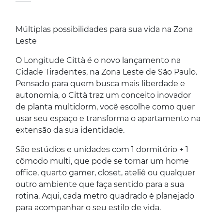
Múltiplas possibilidades para sua vida na Zona
Leste
O Longitude Città é o novo lançamento na
Cidade Tiradentes, na Zona Leste de São Paulo.
Pensado para quem busca mais liberdade e
autonomia, o Città traz um conceito inovador
de planta multidorm, você escolhe como quer
usar seu espaço e transforma o apartamento na
extensão da sua identidade.
São estúdios e unidades com 1 dormitório + 1
cômodo multi, que pode se tornar um home
office, quarto gamer, closet, ateliê ou qualquer
outro ambiente que faça sentido para a sua
rotina. Aqui, cada metro quadrado é planejado
para acompanhar o seu estilo de vida.