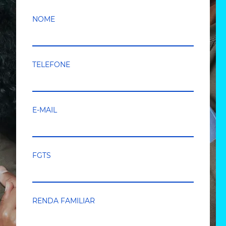
NOME
TELEFONE
E-MAIL
FGTS
RENDA FAMILIAR