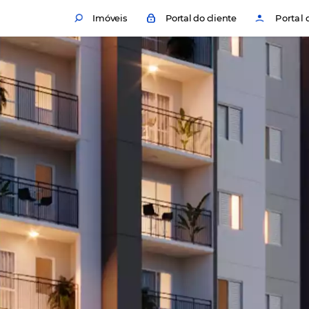
Imóveis
Portal