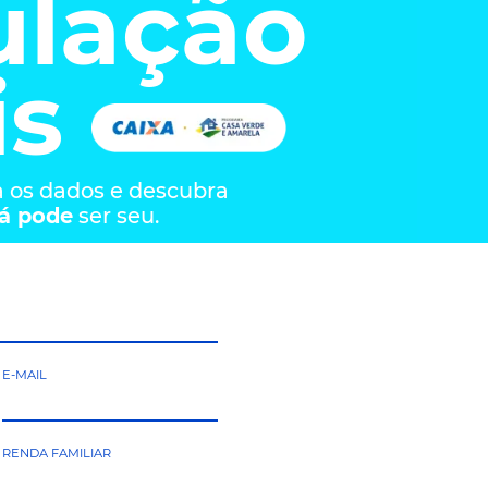
CENTRAL DE VENDAS