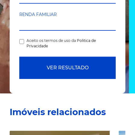
RENDA FAMILIAR
Aceito os termos de uso da
Politica de
Privacidade
VER RESULTADO
Imóveis relacionados