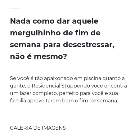
____
Nada como dar aquele
mergulhinho de fim de
semana para desestressar,
não é mesmo?
Se você é tão apaixonado em piscina quanto a
gente, o Residencial Stuppendo você encontra
um lazer completo, perfeito para você e sua
família aproveitarem bem o fim de semana.
GALERIA DE IMAGENS