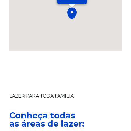
LAZER PARA TODA FAMILIA
Conheça todas
as áreas de lazer: