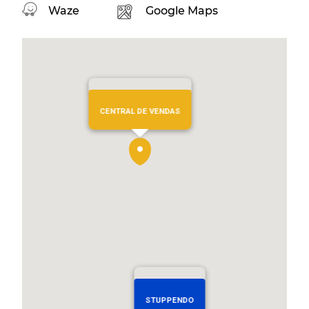
Waze
Google Maps
CENTRAL DE VENDAS
STUPPENDO