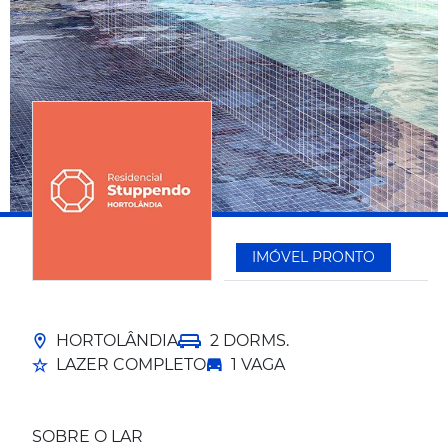
IMÓVEL PRONTO
HORTOLÂNDIA
2 DORMS.
LAZER COMPLETO
1 VAGA
SOBRE O LAR