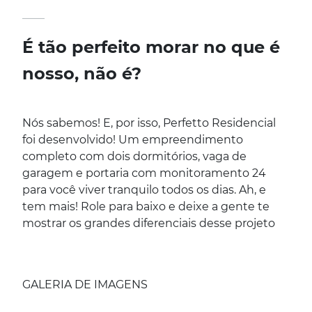
____
É tão perfeito morar no que é
nosso, não é?
Nós sabemos! E, por isso, Perfetto Residencial
foi desenvolvido! Um empreendimento
completo com dois dormitórios, vaga de
garagem e portaria com monitoramento 24
para você viver tranquilo todos os dias. Ah, e
tem mais! Role para baixo e deixe a gente te
mostrar os grandes diferenciais desse projeto
GALERIA DE IMAGENS