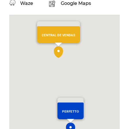
Waze
Google Maps
CENTRAL DE VENDAS
PERFETTO