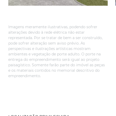
Imagens meramente ilustrativas, podendo sofrer
alterações devido à rede elétrica não estar
representada. Por se tratar de bem a ser construído,
pode sofrer alteração sem aviso prévio. As
perspectivas e ilustrações artísticas mostram
ambientes e vegetação de porte adulto. O porte na
entrega do empreendimento será igual ao projeto
paisagístico. Somente farão parte do imóvel as peças
e os materiais contidos no memorial descritivo do
empreendimento.