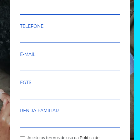
TELEFONE
E-MAIL
FGTS
RENDA FAMILIAR
Aceito os termos de uso da
Politica de