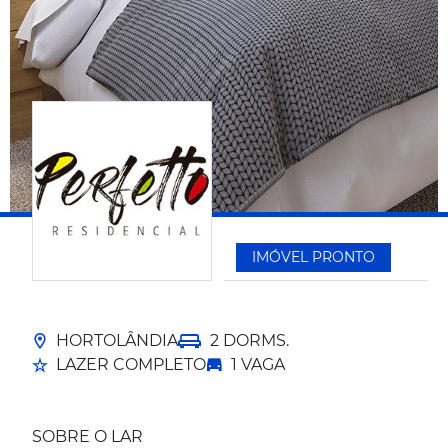
IMÓVEL PRONTO
HORTOLÂNDIA
2 DORMS.
LAZER COMPLETO
1 VAGA
SOBRE O LAR