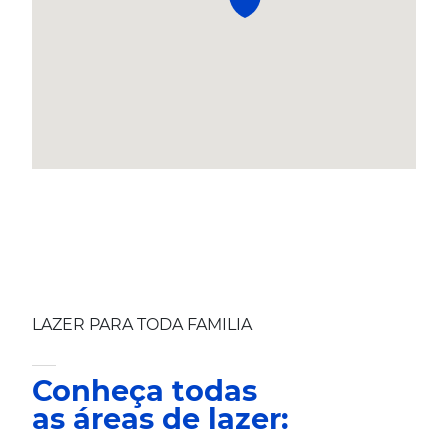
LAZER PARA TODA FAMILIA
Conheça todas
as áreas de lazer: