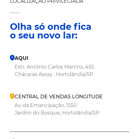
LOCALIZAÇÃO PRIVILEGIADA
____
Olha só onde fica
o seu novo lar:
AQUI
Estr. Antônio Carlos Martins, 455
Chácaras Assay , Hortolândia/SP
CENTRAL DE VENDAS LONGITUDE
Av. da Emancipação, 1550
Jardim do Bosque, Hortolândia/SP